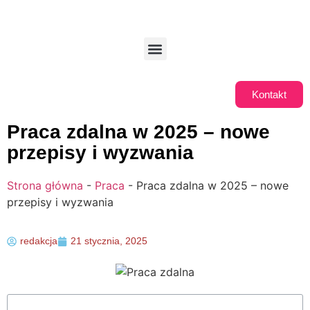
Kontakt
Praca zdalna w 2025 – nowe
przepisy i wyzwania
Strona główna
-
Praca
-
Praca zdalna w 2025 – nowe
przepisy i wyzwania
redakcja
21 stycznia, 2025