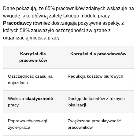
Dane pokazują, że 65% pracowników zdalnych wskazuje na
wygodę jako główną zaletę takiego modelu pracy.
Pracodawcy
również dostrzegają pozytywne aspekty, z
których 58% zauważyło oszczędności związane z
organizacją miejsca pracy.
Korzyści dla
Korzyści dla pracodawców
pracowników
Oszczędność czasu na
Redukcja kosztów biurowych
dojazdach
Większa
elastyczność
Dostęp do talentów z różnych
pracy
lokalizacji
Poprawa równowagi
Zwiększona produktywność
życie-praca
pracowników