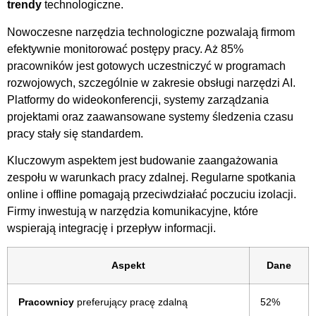
trendy
technologiczne.
Nowoczesne narzędzia technologiczne pozwalają firmom
efektywnie monitorować postępy pracy. Aż 85%
pracowników jest gotowych uczestniczyć w programach
rozwojowych, szczególnie w zakresie obsługi narzędzi AI.
Platformy do wideokonferencji, systemy zarządzania
projektami oraz zaawansowane systemy śledzenia czasu
pracy stały się standardem.
Kluczowym aspektem jest budowanie zaangażowania
zespołu w warunkach pracy zdalnej. Regularne spotkania
online i offline pomagają przeciwdziałać poczuciu izolacji.
Firmy inwestują w narzędzia komunikacyjne, które
wspierają integrację i przepływ informacji.
Aspekt
Dane
Pracownicy
preferujący pracę zdalną
52%