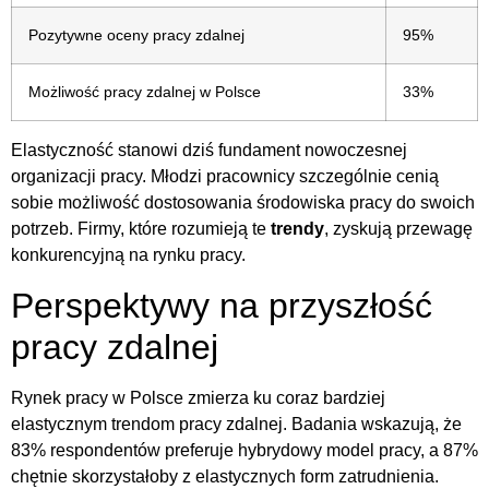
Pozytywne oceny pracy zdalnej
95%
Możliwość pracy zdalnej w Polsce
33%
Elastyczność stanowi dziś fundament nowoczesnej
organizacji pracy. Młodzi pracownicy szczególnie cenią
sobie możliwość dostosowania środowiska pracy do swoich
potrzeb. Firmy, które rozumieją te
trendy
, zyskują przewagę
konkurencyjną na rynku pracy.
Perspektywy na przyszłość
pracy zdalnej
Rynek pracy w Polsce zmierza ku coraz bardziej
elastycznym trendom pracy zdalnej. Badania wskazują, że
83% respondentów preferuje hybrydowy model pracy, a 87%
chętnie skorzystałoby z elastycznych form zatrudnienia.