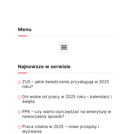
Menu
Najnowsze w serwisie
ZUS – jakie świadczenia przysługują w 2025
roku?
Dni wolne od pracy w 2025 roku – kalendarz i
święta
PPK – czy warto oszczędzać na emeryturę w
nowoczesny sposób?
Praca zdalna w 2025 – nowe przepisy i
wyzwania