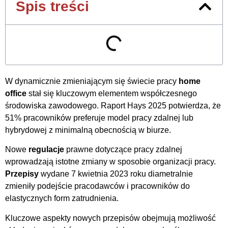
Spis treści
W dynamicznie zmieniającym się świecie pracy
home
office
stał się kluczowym elementem współczesnego
środowiska zawodowego. Raport Hays 2025 potwierdza, że
51% pracowników preferuje model pracy zdalnej lub
hybrydowej z minimalną obecnością w biurze.
Nowe
regulacje
prawne dotyczące pracy zdalnej
wprowadzają istotne zmiany w sposobie organizacji pracy.
Przepisy
wydane 7 kwietnia 2023 roku diametralnie
zmieniły podejście pracodawców i pracowników do
elastycznych form zatrudnienia.
Kluczowe aspekty nowych przepisów obejmują możliwość