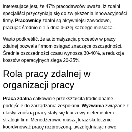
Interesujące jest, że 47% pracodawców uważa, iż zdalni
specjaliści przyczyniają się do zwiększenia innowacyjności
firmy.
Pracownicy
zdalni są aktywniejsi zawodowo,
pracując średnio o 1,5 dnia dłużej każdego miesiąca.
Warto podkreślić, że automatyzacja procesów w pracy
zdalnej pozwala firmom osiągać znaczące oszczędności.
Średnie oszczędności czasu wynoszą 30-40%, a redukcja
kosztów operacyjnych sięga 20-25%.
Rola pracy zdalnej w
organizacji pracy
Praca zdalna
całkowicie przekształciła tradicionalne
podejście do zarządzania zespołami.
Wyzwania
związane z
elastycznością pracy stały się kluczowym elementem
strategii firm. Menedżerowie muszą teraz skutecznie
koordynować pracę rozproszoną, uwzględniając nowe