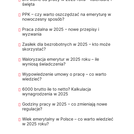
święta
PPK – czy warto oszczędzać na emeryturę w
nowoczesny sposób?
Praca zdalna w 2025 – nowe przepisy i
wyzwania
Zasiłek dla bezrobotnych w 2025 – kto może
skorzystać?
Waloryzacja emerytur w 2025 roku – ile
wyniosą świadczenia?
Wypowiedzenie umowy o pracę – co warto
wiedzieć?
6000 brutto ile to netto? Kalkulacja
wynagrodzenia w 2025
Godziny pracy w 2025 – co zmieniają nowe
regulacje?
Wiek emerytalny w Polsce – co warto wiedzieć
w 2025 roku?