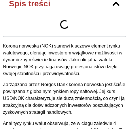
Spis treści
Korona norweska (NOK) stanowi kluczowy element rynku
walutowego, oferując inwestorom wyjątkowe możliwości w
dynamicznym świecie finansów. Jako oficjalna waluta
Norwegii, NOK przyciąga uwagę profesjonalistów dzięki
swojej stabilności i przewidywalności.
Zarządzana przez Norges Bank korona norweska jest ściśle
powiązana z globalnym rynkiem ropy naftowej. Jej kurs
USD/NOK charakteryzuje się dużą zmiennością, co czyni ją
atrakcyjną dla doświadczonych inwestorów poszukujących
zyskownych strategii handlowych.
Analitycy rynku walut obserwują, że w ciągu zaledwie 4