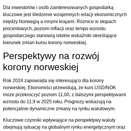
Dla inwestorów i osób zainteresowanych gospodarką
kluczowe jest śledzenie wzajemnych relacji ekonomicznych
między Norwegią a innymi krajami. Różnice w stopach
procentowych, poziom inflacji oraz tempo wzrostu
gospodarczego stanowią istotne wskaźniki określające
kierunek zmian kursu korony norweskiej.
Perspektywy na rozwój
korony norweskiej
Rok 2024 zapowiada się interesująco dla korony
norweskiej. Ekonomiści przewidują, że kurs USD/NOK
może przekroczyć poziom 11,00, z dalszymi perspektywami
wzrostu do 11,9 w 2025 roku. Prognozy wskazują na
potencjalnie dynamiczne zmiany na rynku walutowym.
Kluczowe czynniki wpływające na perspektywy waluty
obejmują sytuację na globalnym rynku energetycznym oraz