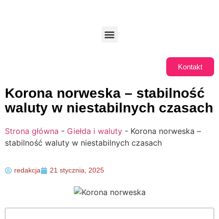
Kontakt
Korona norweska – stabilność
waluty w niestabilnych czasach
Strona główna
-
Giełda i waluty
-
Korona norweska –
stabilność waluty w niestabilnych czasach
redakcja
21 stycznia, 2025