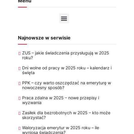
Menu
Najnowsze w serwisie
ZUS – jakie świadczenia przysługują w 2025
roku?
Dni wolne od pracy w 2025 roku – kalendarz i
święta
PPK – czy warto oszczędzać na emeryturę w
nowoczesny sposób?
Praca zdalna w 2025 – nowe przepisy i
wyzwania
Zasiłek dla bezrobotnych w 2025 – kto może
skorzystać?
Waloryzacja emerytur w 2025 roku – ile
wyniosą świadczenia?