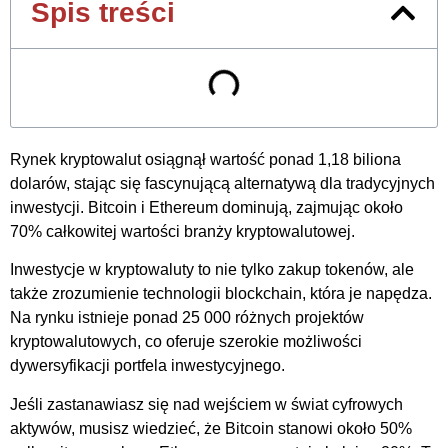
Spis treści
Rynek kryptowalut osiągnął wartość ponad 1,18 biliona
dolarów, stając się fascynującą alternatywą dla tradycyjnych
inwestycji. Bitcoin i Ethereum dominują, zajmując około
70% całkowitej wartości branży kryptowalutowej.
Inwestycje w kryptowaluty to nie tylko zakup tokenów, ale
także zrozumienie technologii blockchain, która je napędza.
Na rynku istnieje ponad 25 000 różnych projektów
kryptowalutowych, co oferuje szerokie możliwości
dywersyfikacji portfela inwestycyjnego.
Jeśli zastanawiasz się nad wejściem w świat cyfrowych
aktywów, musisz wiedzieć, że Bitcoin stanowi około 50%