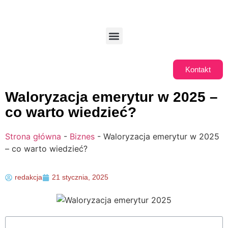
Kontakt
Waloryzacja emerytur w 2025 –
co warto wiedzieć?
Strona główna
-
Biznes
-
Waloryzacja emerytur w 2025
– co warto wiedzieć?
redakcja
21 stycznia, 2025