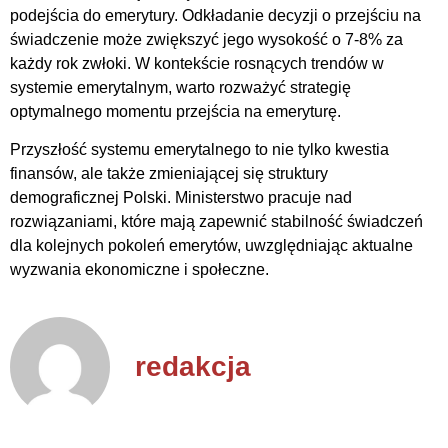
podejścia do emerytury. Odkładanie decyzji o przejściu na
świadczenie może zwiększyć jego wysokość o 7-8% za
każdy rok zwłoki. W kontekście rosnących trendów w
systemie emerytalnym, warto rozważyć strategię
optymalnego momentu przejścia na emeryturę.
Przyszłość systemu emerytalnego to nie tylko kwestia
finansów, ale także zmieniającej się struktury
demograficznej Polski. Ministerstwo pracuje nad
rozwiązaniami, które mają zapewnić stabilność świadczeń
dla kolejnych pokoleń emerytów, uwzględniając aktualne
wyzwania ekonomiczne i społeczne.
redakcja