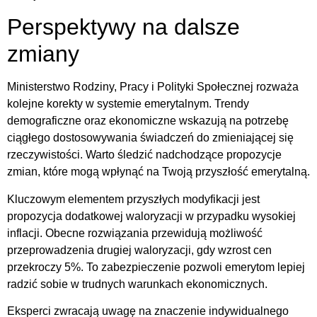
Perspektywy na dalsze
zmiany
Ministerstwo Rodziny, Pracy i Polityki Społecznej rozważa
kolejne korekty w systemie emerytalnym. Trendy
demograficzne oraz ekonomiczne wskazują na potrzebę
ciągłego dostosowywania świadczeń do zmieniającej się
rzeczywistości. Warto śledzić nadchodzące propozycje
zmian, które mogą wpłynąć na Twoją przyszłość emerytalną.
Kluczowym elementem przyszłych modyfikacji jest
propozycja dodatkowej waloryzacji w przypadku wysokiej
inflacji. Obecne rozwiązania przewidują możliwość
przeprowadzenia drugiej waloryzacji, gdy wzrost cen
przekroczy 5%. To zabezpieczenie pozwoli emerytom lepiej
radzić sobie w trudnych warunkach ekonomicznych.
Eksperci zwracają uwagę na znaczenie indywidualnego