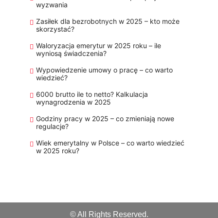
wyzwania
Zasiłek dla bezrobotnych w 2025 – kto może
skorzystać?
Waloryzacja emerytur w 2025 roku – ile
wyniosą świadczenia?
Wypowiedzenie umowy o pracę – co warto
wiedzieć?
6000 brutto ile to netto? Kalkulacja
wynagrodzenia w 2025
Godziny pracy w 2025 – co zmieniają nowe
regulacje?
Wiek emerytalny w Polsce – co warto wiedzieć
w 2025 roku?
© All Rights Reserved.