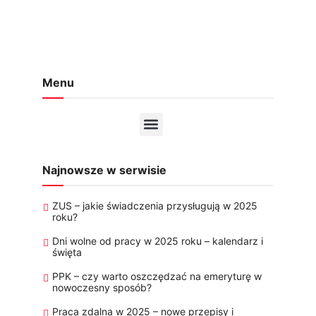
Menu
Najnowsze w serwisie
ZUS – jakie świadczenia przysługują w 2025
roku?
Dni wolne od pracy w 2025 roku – kalendarz i
święta
PPK – czy warto oszczędzać na emeryturę w
nowoczesny sposób?
Praca zdalna w 2025 – nowe przepisy i