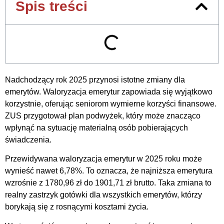
Spis treści
Nadchodzący rok 2025 przynosi istotne zmiany dla
emerytów. Waloryzacja emerytur zapowiada się wyjątkowo
korzystnie, oferując seniorom wymierne korzyści finansowe.
ZUS przygotował plan podwyżek, który może znacząco
wpłynąć na sytuację materialną osób pobierających
świadczenia.
Przewidywana waloryzacja emerytur w 2025 roku może
wynieść nawet 6,78%. To oznacza, że najniższa emerytura
wzrośnie z 1780,96 zł do 1901,71 zł brutto. Taka zmiana to
realny zastrzyk gotówki dla wszystkich emerytów, którzy
borykają się z rosnącymi kosztami życia.